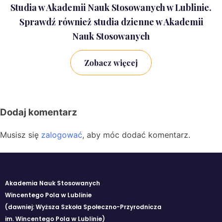
Studia w Akademii Nauk Stosowanych w Lublinie.
Sprawdź również studia dzienne w Akademii
Nauk Stosowanych
Zobacz więcej
Dodaj komentarz
Musisz się
zalogować
, aby móc dodać komentarz.
Akademia Nauk Stosowanych
Wincentego Pola w Lublinie
(dawniej: Wyższa Szkoła Społeczno-Przyrodnicza
im. Wincentego Pola w Lublinie)